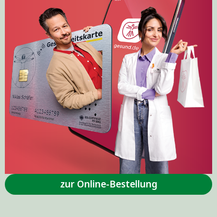
zur Online-Bestellung