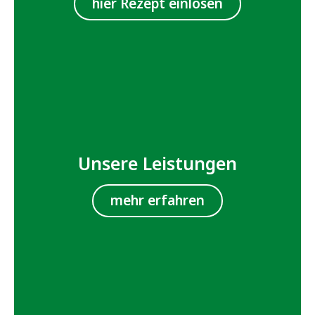
hier Rezept einlösen
Unsere Leistungen
mehr erfahren