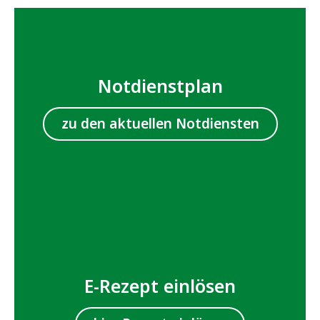
Notdienstplan
zu den aktuellen Notdiensten
E-Rezept einlösen