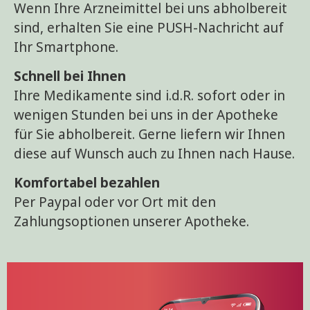
Wenn Ihre Arzneimittel bei uns abholbereit
sind, erhalten Sie eine PUSH-Nachricht auf
Ihr Smartphone.
Schnell bei Ihnen
Ihre Medikamente sind i.d.R. sofort oder in
wenigen Stunden bei uns in der Apotheke
für Sie abholbereit. Gerne liefern wir Ihnen
diese auf Wunsch auch zu Ihnen nach Hause.
Komfortabel bezahlen
Per Paypal oder vor Ort mit den
Zahlungsoptionen unserer Apotheke.