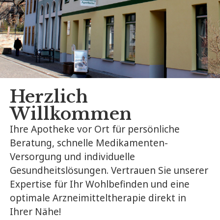
Herzlich
Willkommen
Ihre Apotheke vor Ort für persönliche
Beratung, schnelle Medikamenten-
Versorgung und individuelle
Gesundheitslösungen. Vertrauen Sie unserer
Expertise für Ihr Wohlbefinden und eine
optimale Arzneimitteltherapie direkt in
Ihrer Nähe!