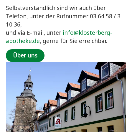
Selbstverständlich sind wir auch über
Telefon, unter der Rufnummer 03 64 58 / 3
10 36,
und via E-mail, unter
info@klosterberg-
apotheke.de
, gerne für Sie erreichbar.
Über uns