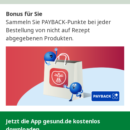
Bonus für Sie
Sammeln Sie PAYBACK-Punkte bei jeder
Bestellung von nicht auf Rezept
abgegebenen Produkten.
Jetzt die App gesund.de kostenlos
downloaden