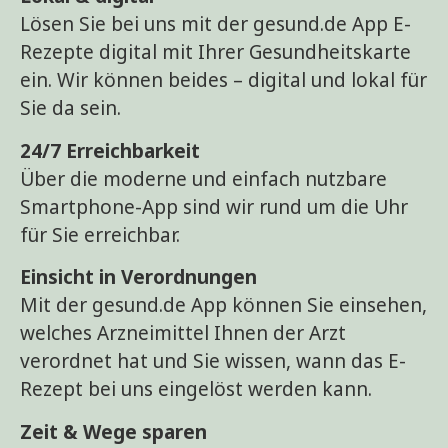
Lösen Sie bei uns mit der gesund.de App E-
Rezepte digital mit Ihrer Gesundheitskarte
ein. Wir können beides – digital und lokal für
Sie da sein.
24/7 Erreichbarkeit
Über die moderne und einfach nutzbare
Smartphone-App sind wir rund um die Uhr
für Sie erreichbar.
Einsicht in Verordnungen
Mit der gesund.de App können Sie einsehen,
welches Arzneimittel Ihnen der Arzt
verordnet hat und Sie wissen, wann das E-
Rezept bei uns eingelöst werden kann.
Zeit & Wege sparen