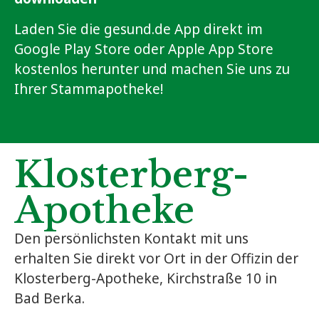
Laden Sie die gesund.de App direkt im
Google Play Store oder Apple App Store
kostenlos herunter und machen Sie uns zu
Ihrer Stammapotheke!
Klosterberg-
Apotheke
Den persönlichsten Kontakt mit uns
erhalten Sie direkt vor Ort in der Offizin der
Klosterberg-Apotheke, Kirchstraße 10 in
Bad Berka.