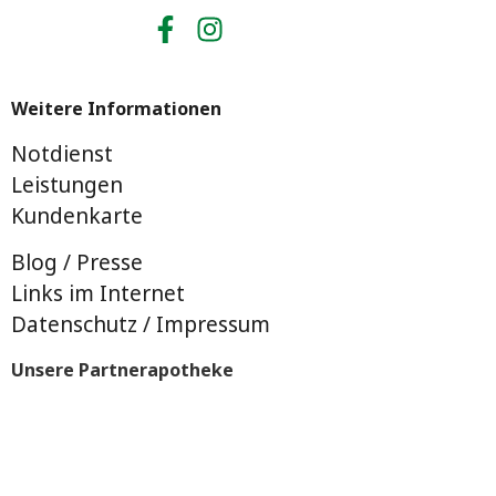
Weitere Informationen
Notdienst
Leistungen
Kundenkarte
Blog / Presse
Links im Internet
Datenschutz / Impressum
Unsere Partnerapotheke