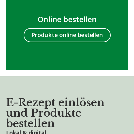
Online bestellen
Produkte online bestellen
E-Rezept einlösen
und Produkte
bestellen
Lokal & digital