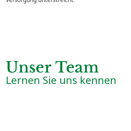
Unser Team
Lernen Sie uns kennen