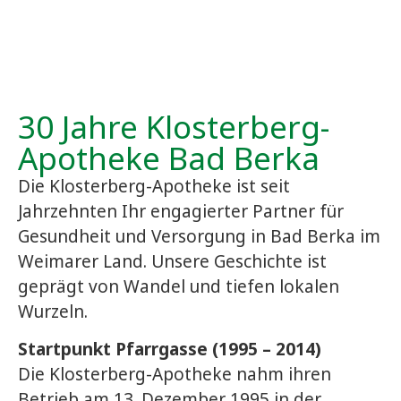
30 Jahre Klosterberg-
Apotheke Bad Berka
Die Klosterberg-Apotheke ist seit
Jahrzehnten Ihr engagierter Partner für
Gesundheit und Versorgung in Bad Berka im
Weimarer Land. Unsere Geschichte ist
geprägt von Wandel und tiefen lokalen
Wurzeln.
Startpunkt Pfarrgasse (1995 – 2014)
Die Klosterberg-Apotheke nahm ihren
Betrieb am 13. Dezember 1995 in der