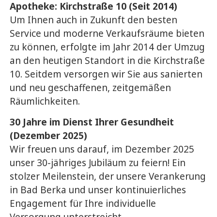
Apotheke: Kirchstraße 10 (Seit 2014)
Um Ihnen auch in Zukunft den besten
Service und moderne Verkaufsräume bieten
zu können, erfolgte im Jahr 2014 der Umzug
an den heutigen Standort in die Kirchstraße
10. Seitdem versorgen wir Sie aus sanierten
und neu geschaffenen, zeitgemäßen
Räumlichkeiten.
30 Jahre im Dienst Ihrer Gesundheit
(Dezember 2025)
Wir freuen uns darauf, im Dezember 2025
unser 30-jähriges Jubiläum zu feiern! Ein
stolzer Meilenstein, der unsere Verankerung
in Bad Berka und unser kontinuierliches
Engagement für Ihre individuelle
Versorgung unterstreicht.