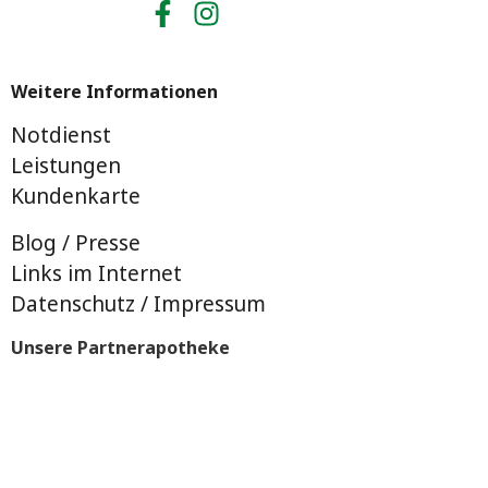
Weitere Informationen
Notdienst
Leistungen
Kundenkarte
Blog / Presse
Links im Internet
Datenschutz / Impressum
Unsere Partnerapotheke