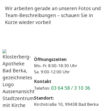
Wir arbeiten gerade an unseren Fotos und
Team-Beschreibungen – schauen Sie in
Kürze wieder vorbei!
Öffnungszeiten
Mo.-Fr. 8:00-18:30 Uhr
Sa. 9:00-12:00 Uhr
Kontakt
03 64 58 / 3 10 36
Telefon:
Standort:
Kirchstraße 10, 99438 Bad Berka