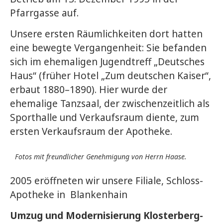
Pfarrgasse auf.
Unsere ersten Räumlichkeiten dort hatten
eine bewegte Vergangenheit: Sie befanden
sich im ehemaligen Jugendtreff „Deutsches
Haus“ (früher Hotel „Zum deutschen Kaiser“,
erbaut 1880–1890). Hier wurde der
ehemalige Tanzsaal, der zwischenzeitlich als
Sporthalle und Verkaufsraum diente, zum
ersten Verkaufsraum der Apotheke.
Fotos mit freundlicher Genehmigung von Herrn Haase.
2005 eröffneten wir unsere Filiale, Schloss-
Apotheke in Blankenhain
Umzug und Modernisierung Klosterberg-